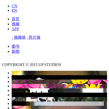
CN
EN
首页
视频
APP
· 视频墙
· 照片墙
图书
新闻
COPYRIGHT © 2015 UP STUDIOS