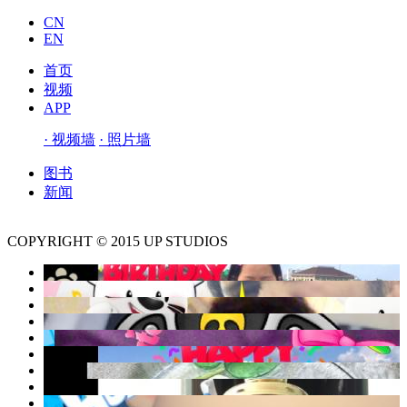
CN
EN
首页
视频
APP
· 视频墙
· 照片墙
图书
新闻
COPYRIGHT © 2015 UP STUDIOS